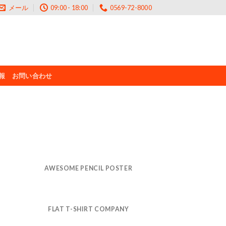
メール
09:00 - 18:00
0569-72-8000
報
お問い合わせ
AWESOME PENCIL POSTER
FLAT T-SHIRT COMPANY